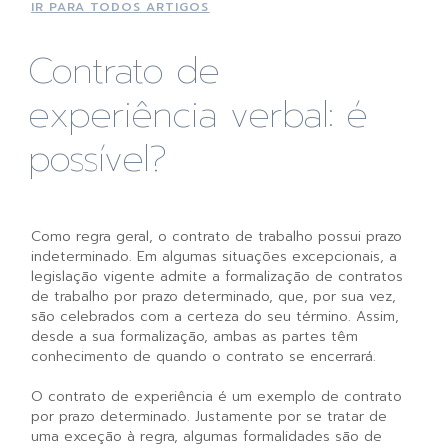
IR PARA TODOS ARTIGOS
Contrato de
experiência verbal: é
possível?
Como regra geral, o contrato de trabalho possui prazo
indeterminado. Em algumas situações excepcionais, a
legislação vigente admite a formalização de contratos
de trabalho por prazo determinado, que, por sua vez,
são celebrados com a certeza do seu término. Assim,
desde a sua formalização, ambas as partes têm
conhecimento de quando o contrato se encerrará.
O contrato de experiência é um exemplo de contrato
por prazo determinado. Justamente por se tratar de
uma exceção à regra, algumas formalidades são de