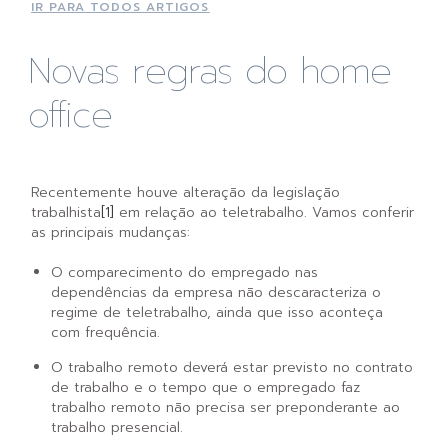
IR PARA TODOS ARTIGOS
Novas regras do home
office
Recentemente houve alteração da legislação
trabalhista
[1]
em relação ao teletrabalho. Vamos conferir
as principais mudanças:
O comparecimento do empregado nas
dependências da empresa não descaracteriza o
regime de teletrabalho, ainda que isso aconteça
com frequência.
O trabalho remoto deverá estar previsto no contrato
de trabalho e o tempo que o empregado faz
trabalho remoto não precisa ser preponderante ao
trabalho presencial.