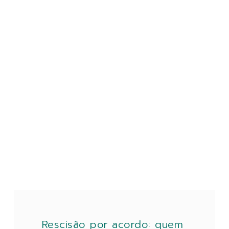
Rescisão por acordo: quem