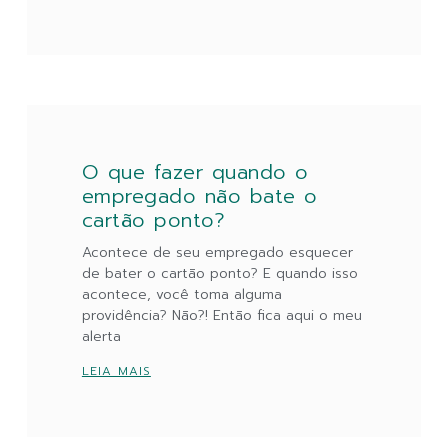
O que fazer quando o
empregado não bate o
cartão ponto?
Acontece de seu empregado esquecer
de bater o cartão ponto? E quando isso
acontece, você toma alguma
providência? Não?! Então fica aqui o meu
alerta
LEIA MAIS