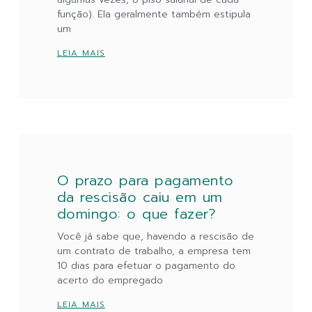
função). Ela geralmente também estipula
um
LEIA MAIS
O prazo para pagamento
da rescisão caiu em um
domingo: o que fazer?
Você já sabe que, havendo a rescisão de
um contrato de trabalho, a empresa tem
10 dias para efetuar o pagamento do
acerto do empregado
LEIA MAIS