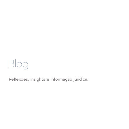
Blog
Reflexões, insights e informação jurídica.