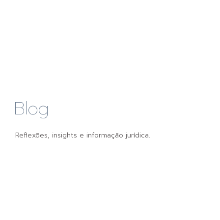
Blog
Reflexões, insights e informação jurídica.