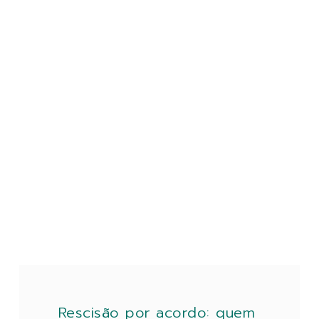
Rescisão por acordo: quem