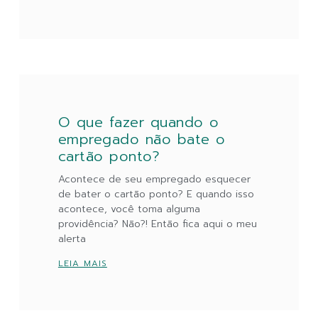
O que fazer quando o
empregado não bate o
cartão ponto?
Acontece de seu empregado esquecer
de bater o cartão ponto? E quando isso
acontece, você toma alguma
providência? Não?! Então fica aqui o meu
alerta
LEIA MAIS