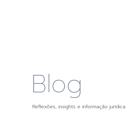
Blog
Reflexões, insights e informação jurídica.