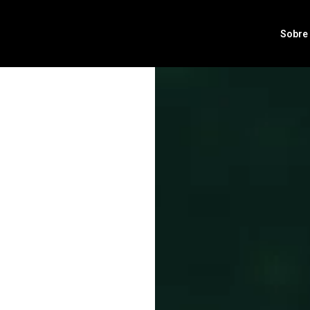
Sobre