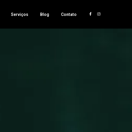
Serviços
Blog
Contato