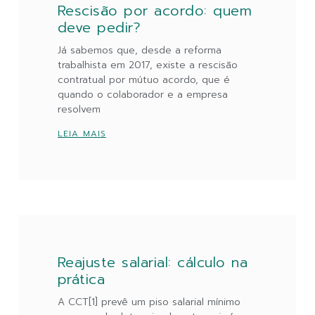
Rescisão por acordo: quem
deve pedir?
Já sabemos que, desde a reforma
trabalhista em 2017, existe a rescisão
contratual por mútuo acordo, que é
quando o colaborador e a empresa
resolvem
LEIA MAIS
Reajuste salarial: cálculo na
prática
A CCT[1] prevê um piso salarial mínimo