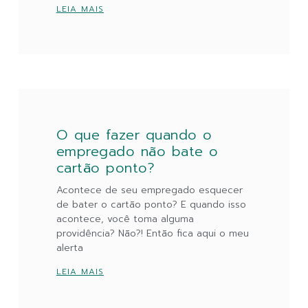
LEIA MAIS
O que fazer quando o
empregado não bate o
cartão ponto?
Acontece de seu empregado esquecer
de bater o cartão ponto? E quando isso
acontece, você toma alguma
providência? Não?! Então fica aqui o meu
alerta
LEIA MAIS