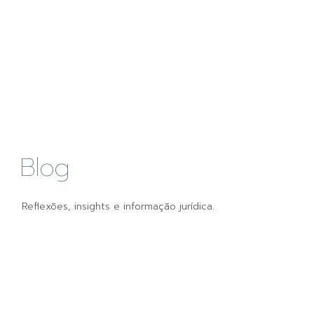
Blog
Reflexões, insights e informação jurídica.