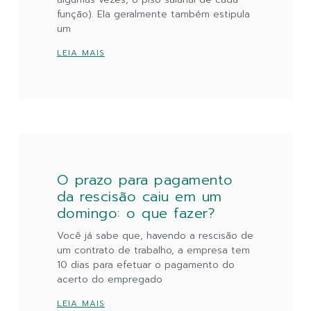
função). Ela geralmente também estipula
um
LEIA MAIS
O prazo para pagamento
da rescisão caiu em um
domingo: o que fazer?
Você já sabe que, havendo a rescisão de
um contrato de trabalho, a empresa tem
10 dias para efetuar o pagamento do
acerto do empregado
LEIA MAIS