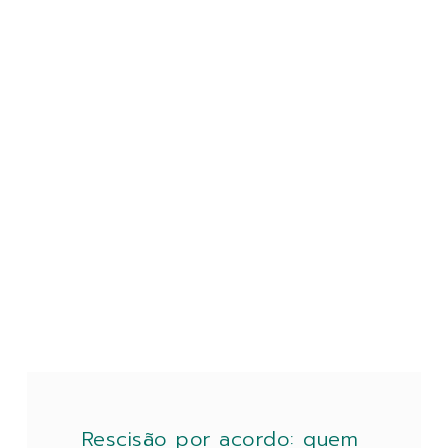
Rescisão por acordo: quem