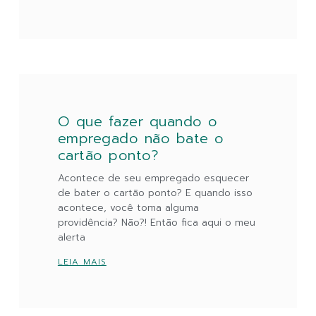
O que fazer quando o
empregado não bate o
cartão ponto?
Acontece de seu empregado esquecer
de bater o cartão ponto? E quando isso
acontece, você toma alguma
providência? Não?! Então fica aqui o meu
alerta
LEIA MAIS