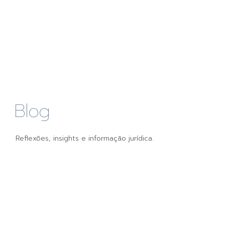
Blog
Reflexões, insights e informação jurídica.