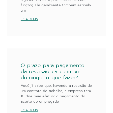
função). Ela geralmente também estipula
um
LEIA MAIS
O prazo para pagamento
da rescisão caiu em um
domingo: o que fazer?
Você já sabe que, havendo a rescisão de
um contrato de trabalho, a empresa tem
10 dias para efetuar o pagamento do
acerto do empregado
LEIA MAIS