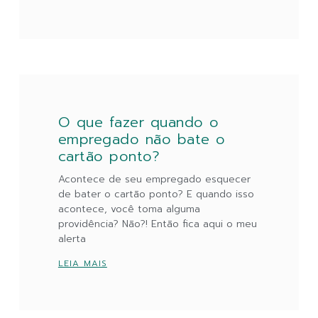
O que fazer quando o
empregado não bate o
cartão ponto?
Acontece de seu empregado esquecer
de bater o cartão ponto? E quando isso
acontece, você toma alguma
providência? Não?! Então fica aqui o meu
alerta
LEIA MAIS