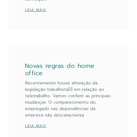
LEIA MAIS
Novas regras do home
office
Recentemente houve alteração da
legislação trabalhista[1] em relação ao
teletrabalho. Vamos conferir as principais
mudanças: O comparecimento do
empregado nas dependências da
empresa não descaracteriza
LEIA MAIS