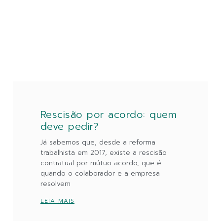
Rescisão por acordo: quem
deve pedir?
Já sabemos que, desde a reforma
trabalhista em 2017, existe a rescisão
contratual por mútuo acordo, que é
quando o colaborador e a empresa
resolvem
LEIA MAIS