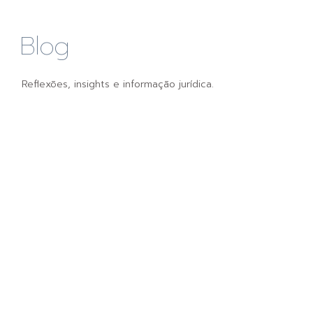
Blog
Reflexões, insights e informação jurídica.