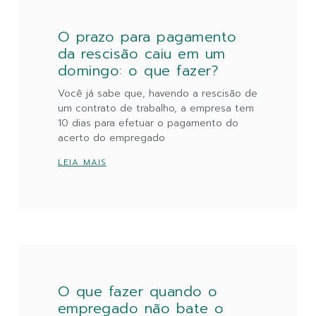
O prazo para pagamento
da rescisão caiu em um
domingo: o que fazer?
Você já sabe que, havendo a rescisão de
um contrato de trabalho, a empresa tem
10 dias para efetuar o pagamento do
acerto do empregado
LEIA MAIS
O que fazer quando o
empregado não bate o