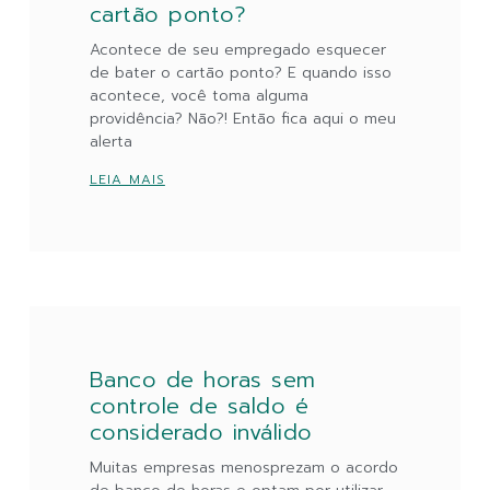
cartão ponto?
Acontece de seu empregado esquecer
de bater o cartão ponto? E quando isso
acontece, você toma alguma
providência? Não?! Então fica aqui o meu
alerta
LEIA MAIS
Banco de horas sem
controle de saldo é
considerado inválido
Muitas empresas menosprezam o acordo