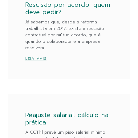
Rescisão por acordo: quem
deve pedir?
Já sabemos que, desde a reforma
trabalhista em 2017, existe a rescisão
contratual por mútuo acordo, que é
quando o colaborador e a empresa
resolvem
LEIA MAIS
Reajuste salarial: cálculo na
prática
A CCT[1] prevê um piso salarial mínimo