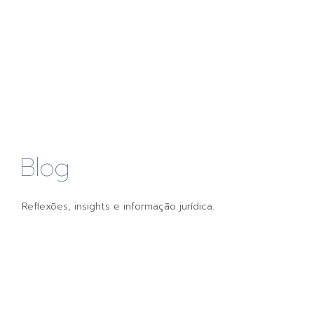
Blog
Reflexões, insights e informação jurídica.