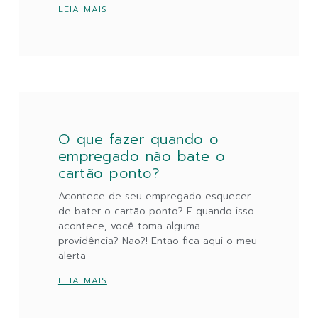
LEIA MAIS
O que fazer quando o
empregado não bate o
cartão ponto?
Acontece de seu empregado esquecer
de bater o cartão ponto? E quando isso
acontece, você toma alguma
providência? Não?! Então fica aqui o meu
alerta
LEIA MAIS