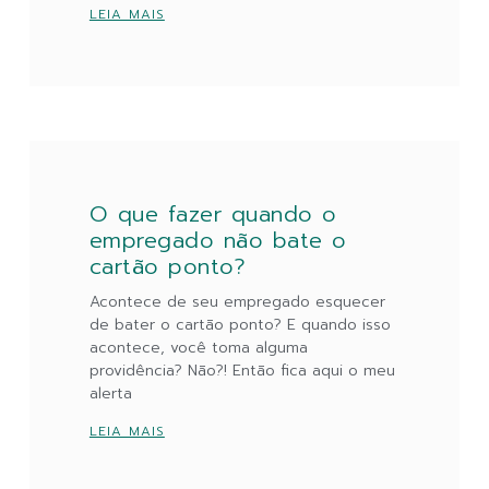
LEIA MAIS
O que fazer quando o
empregado não bate o
cartão ponto?
Acontece de seu empregado esquecer
de bater o cartão ponto? E quando isso
acontece, você toma alguma
providência? Não?! Então fica aqui o meu
alerta
LEIA MAIS