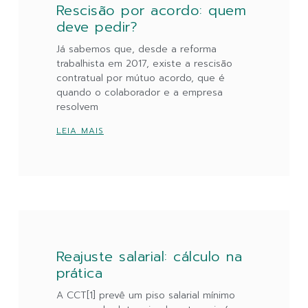
Rescisão por acordo: quem
deve pedir?
Já sabemos que, desde a reforma
trabalhista em 2017, existe a rescisão
contratual por mútuo acordo, que é
quando o colaborador e a empresa
resolvem
LEIA MAIS
Reajuste salarial: cálculo na
prática
A CCT[1] prevê um piso salarial mínimo