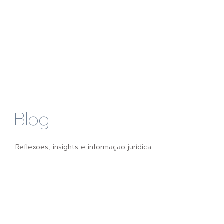
Blog
Reflexões, insights e informação jurídica.