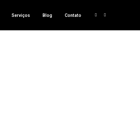
Serviços
Blog
Contato