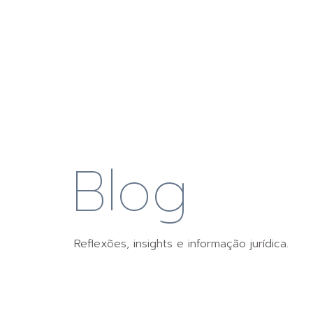
Blog
Reflexões, insights e informação jurídica.